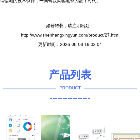
得信赖的技术伙伴，一同驾驭风驰电掣的数字时代。
如若转载，请注明出处：
http://www.shenhangxingyun.com/product/27.html
更新时间：2026-08-08 16:02:04
产品列表
PRODUCT
----------------