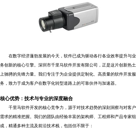
在数字经济蓬勃发展的今天，软件已成为驱动各行各业效率提升与业
务创新的核心引擎。深圳市千里马软件开发有限公司，正是这片创新热土
上驰骋的先锋力量。我们专注于为企业提供定制化、高质量的软件开发服
务，致力于成为客户在数字化转型道路上的可靠伙伴与加速器。
核心优势：技术与专业的深度融合
千里马软件开发的核心竞争力，源于对技术趋势的深刻洞察与对客户
需求的精准把握。我们的团队由经验丰富的架构师、工程师和产品专家组
成，精通多种主流及前沿技术栈，包括但不限于：