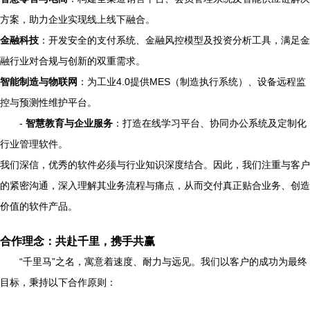
方案，助力企业实现线上线下融合。
金融科技
：开发安全的支付系统、金融风控模型及投资分析工具，满足金
融行业对合规与创新的双重需求。
智能制造与物联网
：为工业4.0提供MES（制造执行系统）、设备远程监
控与预测性维护平台。
-
智慧教育与企业服务
：打造在线学习平台、协同办公系统及定制化
行业管理软件。
我们深信，优秀的软件必须与行业知识深度结合。因此，我们注重与客户
的紧密沟通，深入理解其业务流程与痛点，从而交付真正贴合业务、创造
价值的软件产品。
合作理念：共赴千里，携手共赢
“千里马”之名，寓意着速度、耐力与远见。我们以客户的成功为最终
目标，秉持以下合作原则：