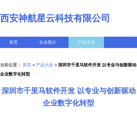
西安神航星云科技有限公司
首页
企业简介
产品大全
联系我们
企业信息
访客留言
当前位置：
首页
>
产品大全
>
深圳市千里马软件开发 以专业与创新驱动
企业数字化转型
深圳市千里马软件开发 以专业与创新驱动
企业数字化转型