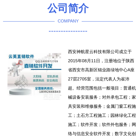
公司简介
COMPANY
----------------
西安神航星云科技有限公司成立于
2015年08月11日，注册地位于陕西
省西安市高新区锦业路绿地中心A座
27层2705室，法定代表人为崔沛
超。经营范围包括一般项目：普通机
械设备安装服务；对外承包工程；家
具安装和维修服务；金属门窗工程施
工；土石方工程施工；园林绿化工程
施工；软件开发；软件外包服务；网
络与信息安全软件开发；数字文化创