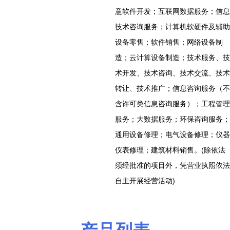
意软件开发；互联网数据服务；信息
技术咨询服务；计算机软硬件及辅助
设备零售；软件销售；网络设备制
造；云计算设备制造；技术服务、技
术开发、技术咨询、技术交流、技术
转让、技术推广；信息咨询服务（不
含许可类信息咨询服务）；工程管理
服务；大数据服务；环保咨询服务；
通用设备修理；电气设备修理；仪器
仪表修理；建筑材料销售。(除依法
须经批准的项目外，凭营业执照依法
自主开展经营活动)