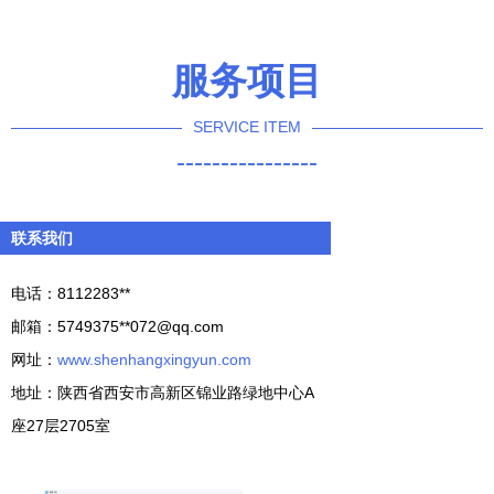
服务项目
SERVICE ITEM
----------------
联系我们
电话：8112283**
邮箱：5749375**
072@qq.com
网址：
www.shenhangxingyun.com
地址：陕西省西安市高新区锦业路绿地中心A
座27层2705室