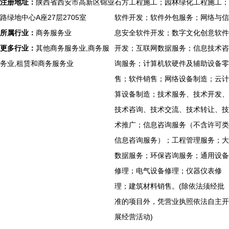
注册地址：
陕西省西安市高新区锦业
石方工程施工；园林绿化工程施工；
路绿地中心A座27层2705室
软件开发；软件外包服务；网络与信
所属行业：
商务服务业
息安全软件开发；数字文化创意软件
更多行业：
其他商务服务业,商务服
开发；互联网数据服务；信息技术咨
务业,租赁和商务服务业
询服务；计算机软硬件及辅助设备零
售；软件销售；网络设备制造；云计
算设备制造；技术服务、技术开发、
技术咨询、技术交流、技术转让、技
术推广；信息咨询服务（不含许可类
信息咨询服务）；工程管理服务；大
数据服务；环保咨询服务；通用设备
修理；电气设备修理；仪器仪表修
理；建筑材料销售。(除依法须经批
准的项目外，凭营业执照依法自主开
展经营活动)