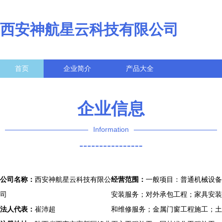
西安神航星云科技有限公司
首页
企业简介
产品大全
联系我们
企业信息
访客留言
企业信息
Information
----------------
公司名称：
西安神航星云科技有限公
经营范围：
一般项目：普通机械设备
司
安装服务；对外承包工程；家具安装
法人代表：
崔沛超
和维修服务；金属门窗工程施工；土