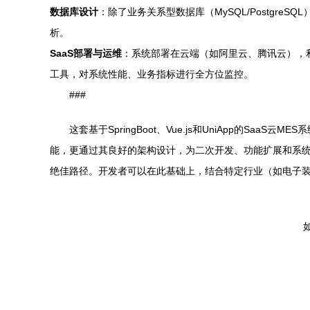
数据库设计
：除了业务关系型数据库（MySQL/Postgre
析。
SaaS部署与运维
：系统部署在云端（如阿里云、腾讯云），利用Do
工具，对系统性能、业务指标进行全方位监控。
###
这套基于SpringBoot、Vue.js和UniApp的
能，更通过其良好的架构设计，为二次开发、功能扩展和系统
绝佳路径。开发者可以在此基础上，结合特定行业（如电子
如