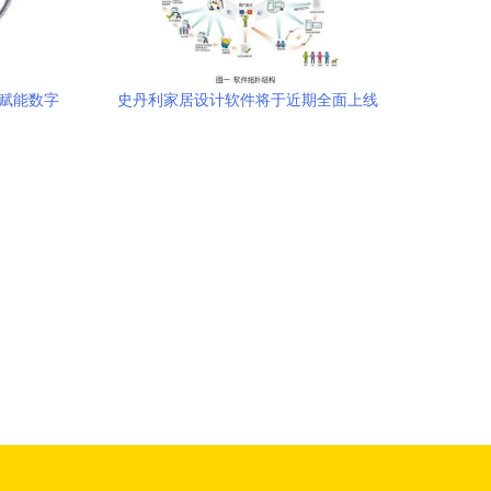
心赋能数字
史丹利家居设计软件将于近期全面上线