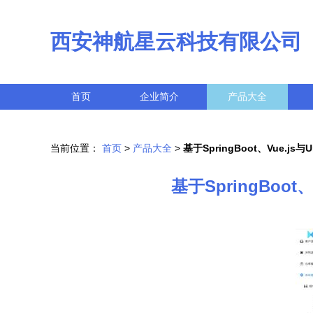
西安神航星云科技有限公司
首页
企业简介
产品大全
当前位置：
首页
>
产品大全
>
基于SpringBoot、Vue.
基于SpringBoo