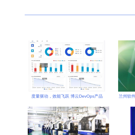
度量驱动，效能飞跃 博云DevOps产品
兰州软件
V3.3版本正式发布