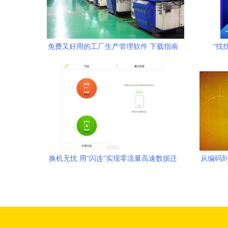
免费又好用的工厂生产管理软件 下载指南
“找
与选择策略
换机无忧 用“闪连”实现零流量高速数据迁
从编码到
移，保障手机联系人信息安全