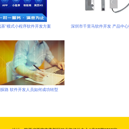
找茶”模式小程序软件开发方案
深圳市千里马软件开发 产品中
化转型
探路 软件开发人员如何成功转型
为旅游产品经理