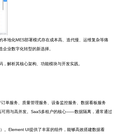
的本地化MES部署模式存在成本高、迭代慢、运维复杂等痛
制造企业数字化转型的新选择。
S系统源码，解析其核心架构、功能模块与开发实践。
、生产订单服务、质量管理服务、设备监控服务、数据看板服务
统的高可用与高并发。SaaS多租户的核心——数据隔离，通常通过
。Element UI提供了丰富的组件，能够高效搭建数据看