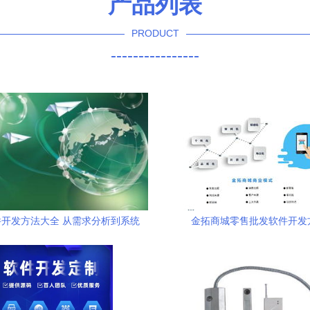
产品列表
PRODUCT
----------------
开发方法大全 从需求分析到系统
金拓商城零售批发软件开发
交付的完整指南