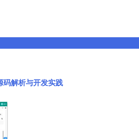
S系统源码解析与开发实践